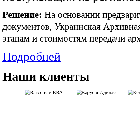
Решение:
На основании предвари
документов, Украинская Архивна
этапам и стоимостям передачи ар
Подробней
Наши клиенты