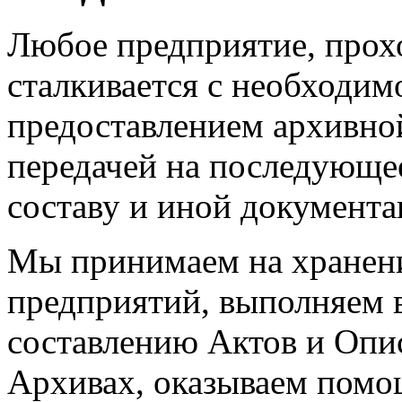
Любое предприятие, прох
сталкивается с необходим
предоставлением архивной
передачей на последующе
составу и иной документа
Мы принимаем на хранен
предприятий, выполняем 
составлению Актов и Опис
Архивах, оказываем помо