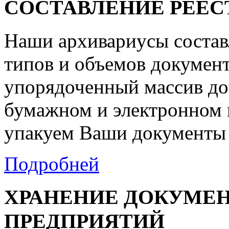
СОСТАВЛЕНИЕ РЕЕС
Наши архивариусы состав
типов и объемов документ
упорядоченный массив до
бумажном и электронном 
упакуем Ваши документы 
Подробней
ХРАНЕНИЕ ДОКУМЕ
ПРЕДПРИЯТИЙ