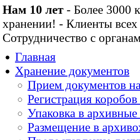
Нам 10 лет
- Более 3000 к
хранении! - Клиенты всех
Сотрудничество с органам
Главная
Хранение документов
Прием документов на
Регистрация коробов
Упаковка в архивные
Размещение в архив