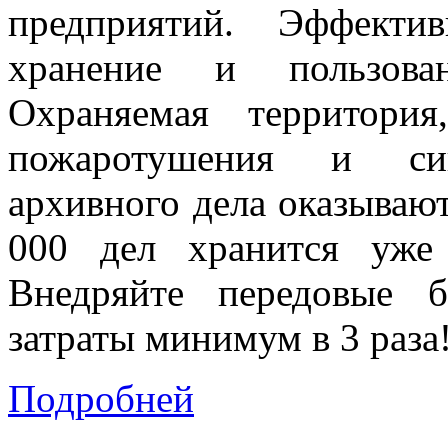
предприятий. Эффекти
хранение и пользова
Охраняемая территория
пожаротушения и сиг
архивного дела оказывают
000 дел хранится уже
Внедряйте передовые б
затраты минимум в 3 раза
Подробней