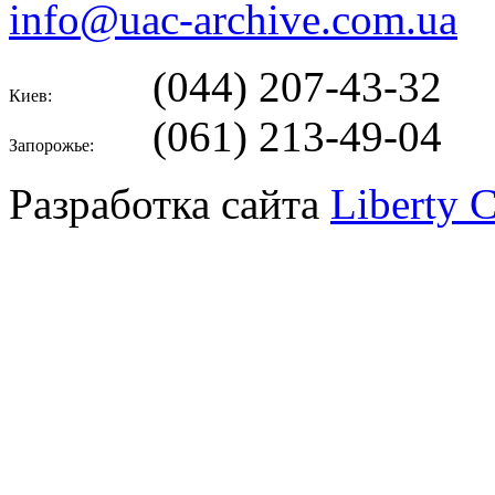
info@uac-archive.com.ua
(044) 207-43-32
Киев:
(061) 213-49-04
Запорожье:
Разработка сайта
Liberty 