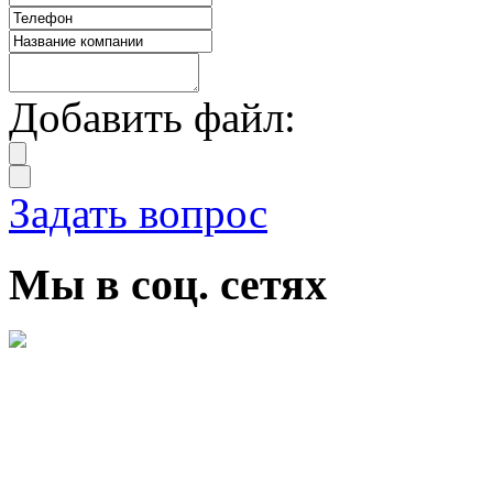
Добавить файл:
Задать вопрос
Мы в соц. сетях