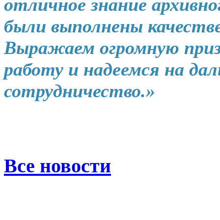
отличное знание архивно
были выполнены качествен
Выражаем огромную при
работу и надеемся на да
сотрудничество.
»
Все новости