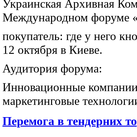
Украинская Архивная Ком
Международном форуме 
покупатель: где у него кн
12 октября в Киеве.
Аудитория форума:
Инновационные компании
маркетинговые технологи
Перемога в тендерних т