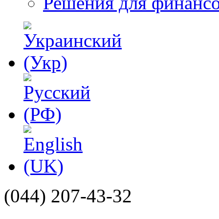
Решения для финанс
(044)
207-43-32