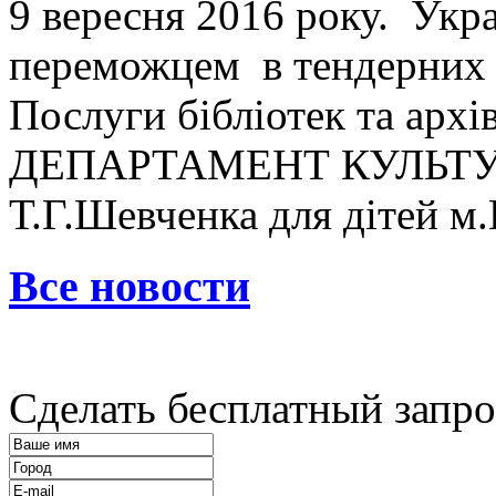
9 вересня 2016 року. Укр
переможцем в тендерних т
Послуги бібліотек та архі
ДЕПАРТАМЕНТ КУЛЬТУРИ,
Т.Г.Шевченка для дітей м
Все новости
Сделать бесплатный запро