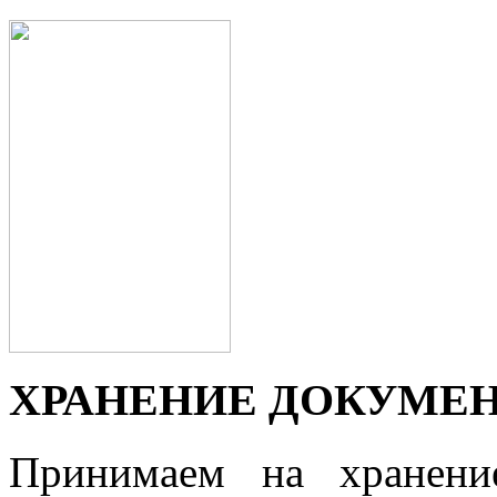
ХРАНЕНИЕ ДОКУМЕ
Принимаем на хранени