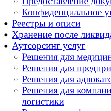
Предоставление док
Конфиденциальное у
Реестры и описи
Хранение после ликвид
Аутсорсинг услуг
Решения для медици
Решения для предпри
Решения для адвокат
Решения для компани
логистики