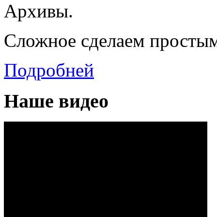
Архивы.
Сложное сделаем просты
Подробней
Наше видео